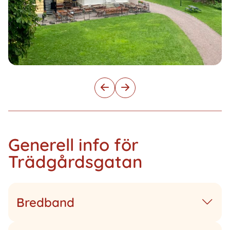
Generell info för
Trädgårdsgatan
Bredband