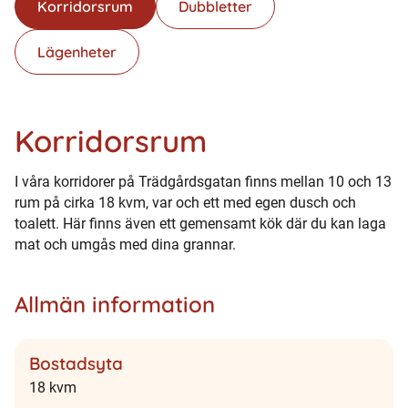
Korridorsrum
Dubbletter
Lägenheter
Korridorsrum
I våra korridorer på Trädgårdsgatan finns mellan 10 och 13
rum på cirka 18 kvm, var och ett med egen dusch och
toalett. Här finns även ett gemensamt kök där du kan laga
mat och umgås med dina grannar.
Allmän information
Bostadsyta
18 kvm