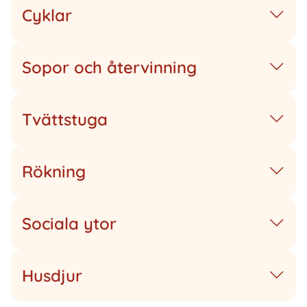
Cyklar
Sopor och återvinning
Tvättstuga
Rökning
Sociala ytor
Husdjur