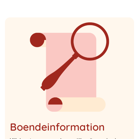
Boendeinformation