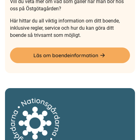
Vill du veta mer om vad som gäller när man bor hos
oss på Östgötagården?
Här hittar du all viktig information om ditt boende,
inklusive regler, service och hur du kan göra ditt
boende så trivsamt som möjligt.
Läs om boendeinformation