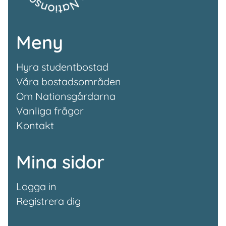
Meny
Hyra studentbostad
Våra bostadsområden
Om Nationsgårdarna
Vanliga frågor
Kontakt
Mina sidor
Logga in
Registrera dig