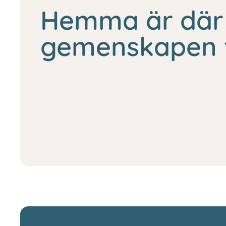
Hemma är där
gemenskapen 