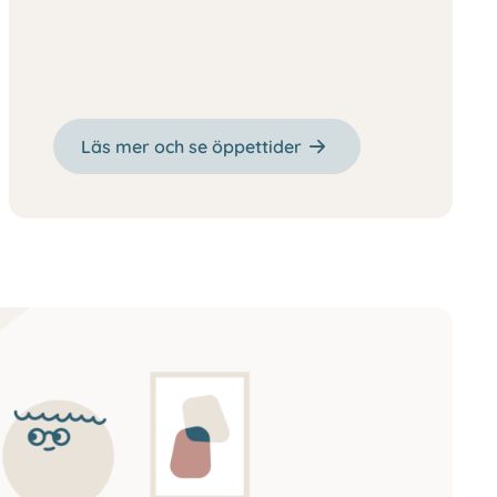
Läs mer och se öppettider