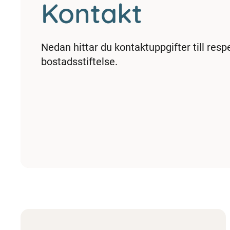
Kontakt
Nedan hittar du kontaktuppgifter till resp
bostadsstiftelse.