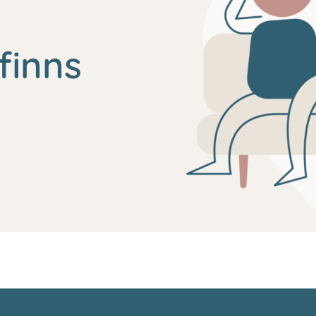
finns