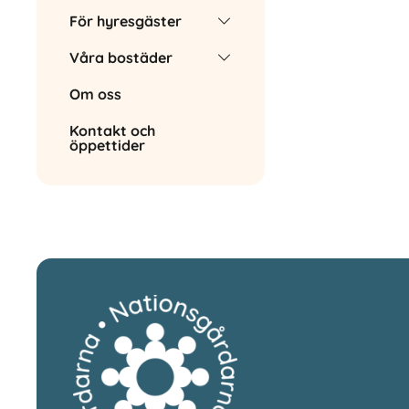
För hyresgäster
Våra bostäder
Om oss
Kontakt och
öppettider