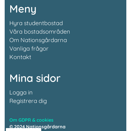
Meny
Hyra studentbostad
Våra bostadsområden
Om Nationsgårdarna
Vanliga frågor
Kontakt
Mina sidor
Logga in
Registrera dig
Om GDPR & cookies
© 2024 Nationsgårdarna