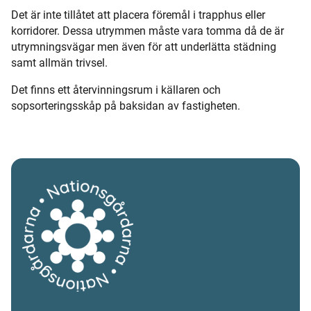
Det är inte tillåtet att placera föremål i trapphus eller
korridorer. Dessa utrymmen måste vara tomma då de är
utrymningsvägar men även för att underlätta städning
samt allmän trivsel.
Det finns ett återvinningsrum i källaren och
sopsorteringsskåp på baksidan av fastigheten.