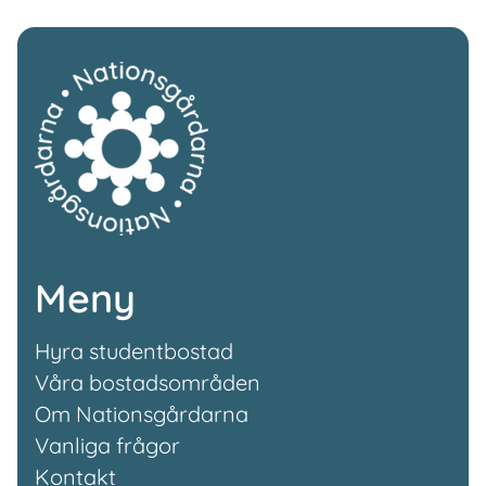
Meny
Hyra studentbostad
Våra bostadsområden
Om Nationsgårdarna
Vanliga frågor
Kontakt