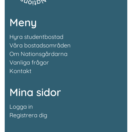
Meny
Hyra studentbostad
Våra bostadsområden
Om Nationsgårdarna
Vanliga frågor
Kontakt
Mina sidor
Logga in
Registrera dig