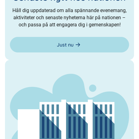
Håll dig uppdaterad om alla spännande evenemang,
aktiviteter och senaste nyheterna här på nationen –
och passa på att engagera dig i gemenskapen!
Just nu