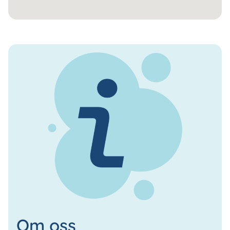
Om oss