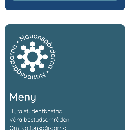
Meny
Hyra studentbostad
Våra bostadsområden
Om Nationsgårdarna