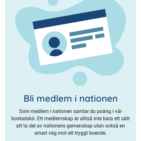
Bli medlem i nationen
Som medlem i nationen samlar du poäng i vår
bostadskö. Ett medlemskap är alltså inte bara ett sätt
att ta del av nationens gemenskap utan också en
smart väg mot ett tryggt boende.