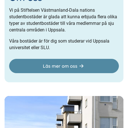
Vi på Stiftelsen Västmanland-Dala nations
studentbostäder är glada att kunna erbjuda flera olika
typer av studentbostäder till våra medlemmar på sju
centrala områden i Uppsala.
Våra bostäder är för dig som studerar vid Uppsala
universitet eller SLU.
Läs mer om oss