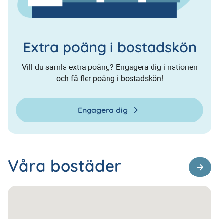
Extra poäng i bostadskön
Vill du samla extra poäng? Engagera dig i nationen
och få fler poäng i bostadskön!
Engagera dig
Våra bostäder