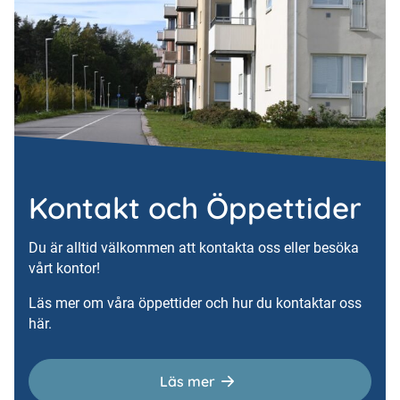
Kontakt och Öppettider
Du är alltid välkommen att kontakta oss eller besöka
vårt kontor!
Läs mer om våra öppettider och hur du kontaktar oss
här.
Läs mer