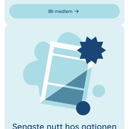
Bli medlem
Senaste nytt hos nationen