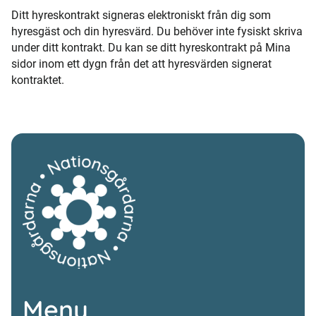
Ditt hyreskontrakt signeras elektroniskt från dig som
hyresgäst och din hyresvärd. Du behöver inte fysiskt skriva
under ditt kontrakt. Du kan se ditt hyreskontrakt på Mina
sidor inom ett dygn från det att hyresvärden signerat
kontraktet.
Meny