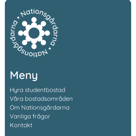
Meny
Hyra studentbostad
Våra bostadsområden
Om Nationsgårdarna
Vanliga frågor
Kontakt