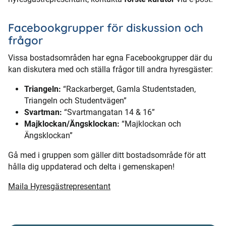
Facebookgrupper för diskussion och
frågor
Vissa bostadsområden har egna Facebookgrupper där du
kan diskutera med och ställa frågor till andra hyresgäster:
Triangeln:
“Rackarberget, Gamla Studentstaden,
Triangeln och Studentvägen”
Svartman:
“Svartmangatan 14 & 16”
Majklockan/Ängsklockan:
“Majklockan och
Ängsklockan”
Gå med i gruppen som gäller ditt bostadsområde för att
hålla dig uppdaterad och delta i gemenskapen!
Maila Hyresgästrepresentant