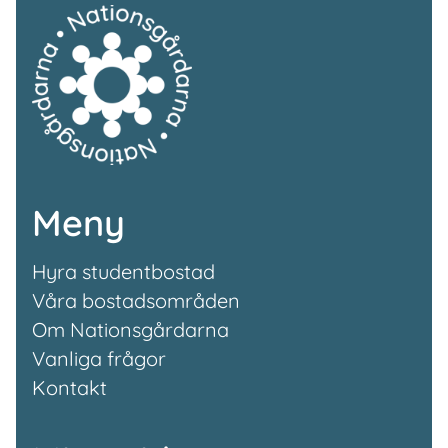
Meny
Hyra studentbostad
Våra bostadsområden
Om Nationsgårdarna
Vanliga frågor
Kontakt