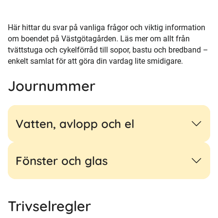
Här hittar du svar på vanliga frågor och viktig information
om boendet på Västgötagården. Läs mer om allt från
tvättstuga och cykelförråd till sopor, bastu och bredband –
enkelt samlat för att göra din vardag lite smidigare.
Journummer
Vatten, avlopp och el
Fönster och glas
Trivselregler