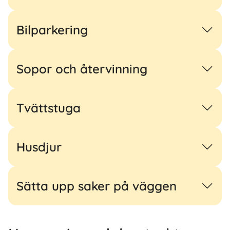
Bilparkering
Sopor och återvinning
Tvättstuga
Husdjur
Sätta upp saker på väggen