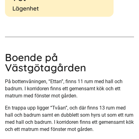
Lägenhet
Boende på
Västgötagården
På bottenvåningen, “Ettan”, finns 11 rum med hall och
badrum. I korridoren finns ett gemensamt kök och ett
matrum med fönster mot gården.
En trappa upp ligger “Tvåan”, och där finns 13 rum med
hall och badrum samt en dubblett som hyrs ut som ett rum
med hall och badrum. I korridoren finns ett gemensamt kök
och ett matrum med fönster mot gården.