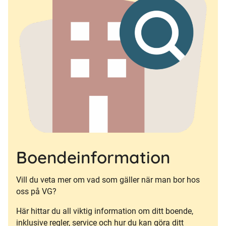
Boendeinformation
Vill du veta mer om vad som gäller när man bor hos
oss på VG?
Här hittar du all viktig information om ditt boende,
inklusive regler, service och hur du kan göra ditt