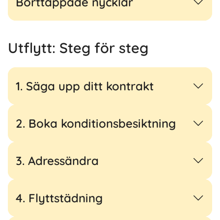
Borttappade nycklar
Utflytt: Steg för steg
1. Säga upp ditt kontrakt
2. Boka konditionsbesiktning
3. Adressändra
4. Flyttstädning