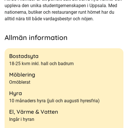
uppleva den unika studentgemenskapen i Uppsala. Med
nationerna, butiker och restauranger runt hörnet har du
alltid nära till både vardagsbestyr och nöjen.
Allmän information
Bostadsyta
18-25 kvm inkl. hall och badrum
Möblering
Omöblerat
Hyra
10 månaders hyra (juli och augusti hyresfria)
El, Värme & Vatten
Ingår i hyran