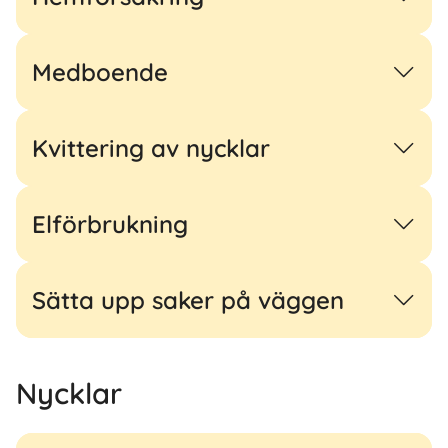
Medboende
Kvittering av nycklar
Elförbrukning
Sätta upp saker på väggen
Nycklar