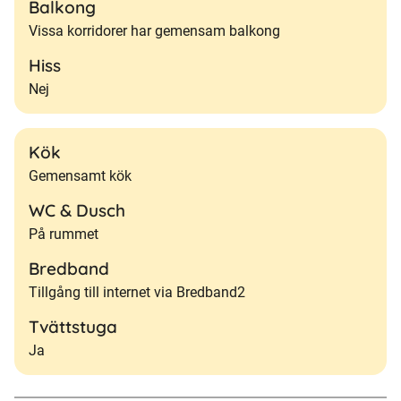
Balkong
Vissa korridorer har gemensam balkong
Hiss
Nej
Kök
Gemensamt kök
WC & Dusch
På rummet
Bredband
Tillgång till internet via Bredband2
Tvättstuga
Ja