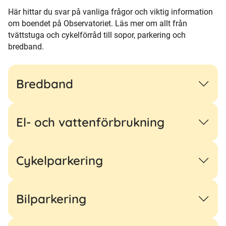
Här hittar du svar på vanliga frågor och viktig information
om boendet på Observatoriet. Läs mer om allt från
tvättstuga och cykelförråd till sopor, parkering och
bredband.
Bredband
El- och vattenförbrukning
Cykelparkering
Bilparkering