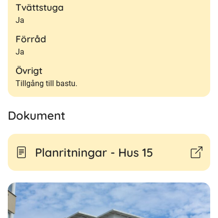
Tvättstuga
Ja
Förråd
Ja
Övrigt
Tillgång till bastu.
Dokument
Planritningar - Hus 15