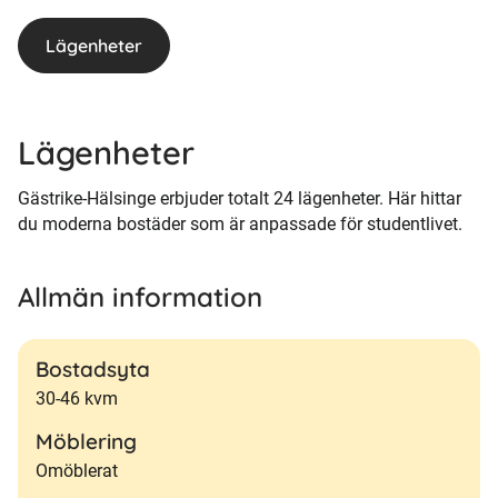
Lägenheter
Lägenheter
Gästrike-Hälsinge erbjuder totalt 24 lägenheter. Här hittar
du moderna bostäder som är anpassade för studentlivet.
Allmän information
Bostadsyta
30-46 kvm
Möblering
Omöblerat