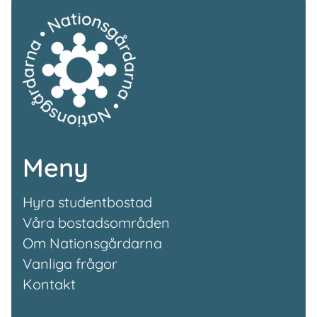
Meny
Hyra studentbostad
Våra bostadsområden
Om Nationsgårdarna
Vanliga frågor
Kontakt