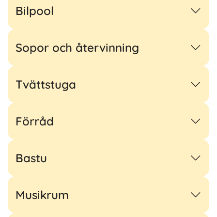
Bilpool
Sopor och återvinning
Tvättstuga
Förråd
Bastu
Musikrum