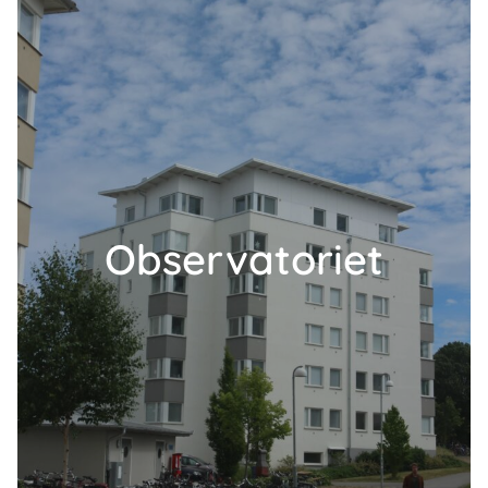
Observatoriet