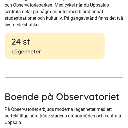
och Observatorieparken. Med cykel når du Uppsalas
centrala delar på några minuter med bland annat
studentnationer och kulturliv. På gångavstånd finns det två
livsmedelsbutiker.
24 st
Lägenheter
Boende på Observatoriet
På Observatoriet erbjuds moderna lägenheter med ett
perfekt läge nära både stadens grönområden och centrala
Uppsala.