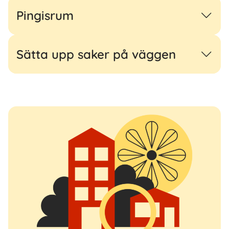
Pingisrum
Sätta upp saker på väggen