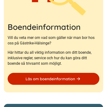
Boendeinformation
Vill du veta mer om vad som gäller när man bor hos
oss på Gästrike-Hälsinge?
Här hittar du all viktig information om ditt boende,
inklusive regler, service och hur du kan göra ditt
boende så trivsamt som möjligt.
Läs om boendeinformation