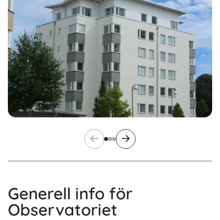
Generell info för
Observatoriet