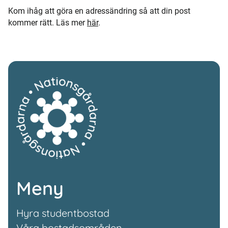
Kom ihåg att göra en adressändring så att din post
kommer rätt. Läs mer
här
.
Meny
Hyra studentbostad
Våra bostadsområden