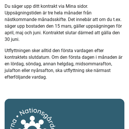
Du säger upp ditt kontrakt via Mina sidor.
Uppsägningstiden är tre hela månader från
nästkommande månadsskifte. Det innebär att om du t.ex.
säger upp bostaden den 15 mars, gäller uppsägningen för
april, maj och juni. Kontraktet slutar därmed att gälla den
30 juni.
Utflyttningen sker alltid den första vardagen efter
kontraktets slutdatum. Om den första dagen i månaden är
en lördag, söndag, annan helgdag, midsommarafton,
julafton eller nyårsafton, ska utflyttning ske närmast
efterföljande vardag.