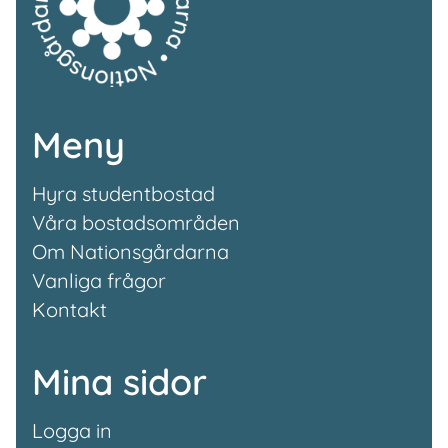
Meny
Hyra studentbostad
Våra bostadsområden
Om Nationsgårdarna
Vanliga frågor
Kontakt
Mina sidor
Logga in