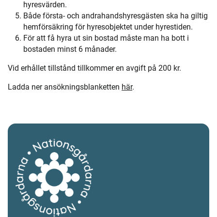
hyresvärden.
Både första- och andrahandshyresgästen ska ha giltig
hemförsäkring för hyresobjektet under hyrestiden.
För att få hyra ut sin bostad måste man ha bott i
bostaden minst 6 månader.
Vid erhållet tillstånd tillkommer en avgift på 200 kr.
Ladda ner ansökningsblanketten
här
.