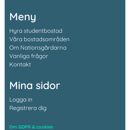
Meny
Hyra studentbostad
Våra bostadsområden
Om Nationsgårdarna
Vanliga frågor
Kontakt
Mina sidor
Logga in
Registrera dig
Om GDPR & cookies