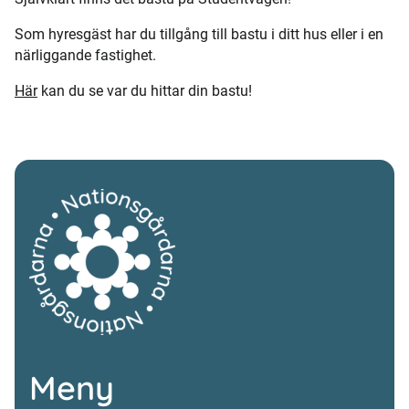
Som hyresgäst har du tillgång till bastu i ditt hus eller i en
närliggande fastighet.
Här
kan du se var du hittar din bastu!
Meny