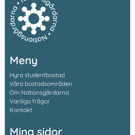
Meny
Hyra studentbostad
Våra bostadsområden
Om Nationsgårdarna
Vanliga frågor
Kontakt
Mina sidor