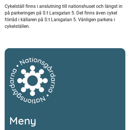
Cykelställ finns i anslutning till nationshuset och längst in
på parkeringen på S:t Larsgatan 5. Det finns även cykel
förråd i källaren på S:t Larsgatan 5. Vänligen parkera i
cykelställen.
Meny