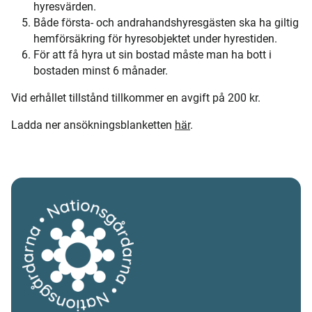
hyresvärden.
Både första- och andrahandshyresgästen ska ha giltig
hemförsäkring för hyresobjektet under hyrestiden.
För att få hyra ut sin bostad måste man ha bott i
bostaden minst 6 månader.
Vid erhållet tillstånd tillkommer en avgift på 200 kr.
Ladda ner ansökningsblanketten
här
.