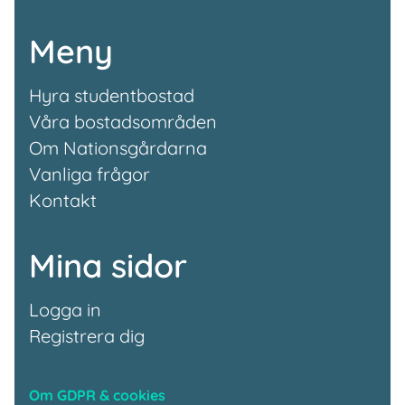
Meny
Hyra studentbostad
Våra bostadsområden
Om Nationsgårdarna
Vanliga frågor
Kontakt
Mina sidor
Logga in
Registrera dig
Om GDPR & cookies