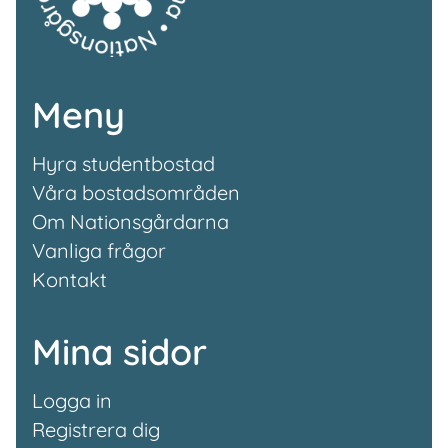
Meny
Hyra studentbostad
Våra bostadsområden
Om Nationsgårdarna
Vanliga frågor
Kontakt
Mina sidor
Logga in
Registrera dig