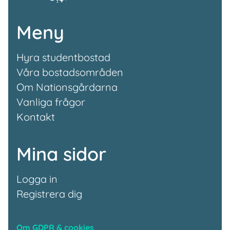
Meny
Hyra studentbostad
Våra bostadsområden
Om Nationsgårdarna
Vanliga frågor
Kontakt
Mina sidor
Logga in
Registrera dig
Om GDPR & cookies