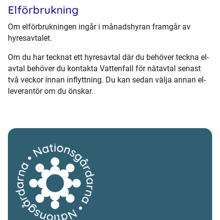
Elförbrukning
Om elförbrukningen ingår i månadshyran framgår av
hyresavtalet.
Om du har tecknat ett hyresavtal där du behöver teckna el-
avtal behöver du kontakta Vattenfall för nätavtal senast
två veckor innan inflyttning. Du kan sedan välja annan el-
leverantör om du önskar.